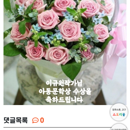
댓글목록
0