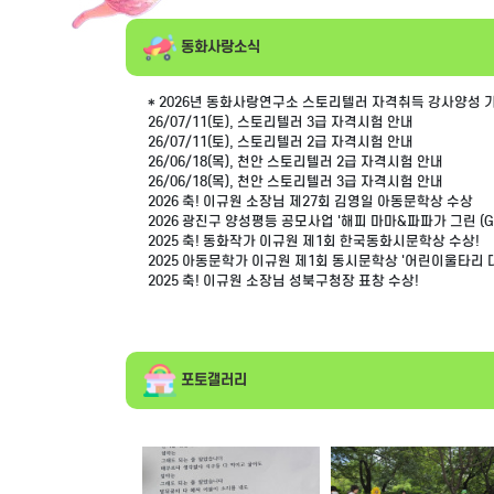
동화사랑소식
* 2026년 동화사랑연구소 스토리텔러 자격취득 강사양성 기초과
26/07/11(토), 스토리텔러 3급 자격시험 안내
26/07/11(토), 스토리텔러 2급 자격시험 안내
26/06/18(목), 천안 스토리텔러 2급 자격시험 안내
26/06/18(목), 천안 스토리텔러 3급 자격시험 안내
2026 축! 이규원 소장님 제27회 김영일 아동문학상 수상
2026 광진구 양성평등 공모사업 '해피 마마&파파가 그린 (Gr
2025 축! 동화작가 이규원 제1회 한국동화시문학상 수상!
2025 아동문학가 이규원 제1회 동시문학상 '어린이울타리 
2025 축! 이규원 소장님 성북구청장 표창 수상!
포토갤러리