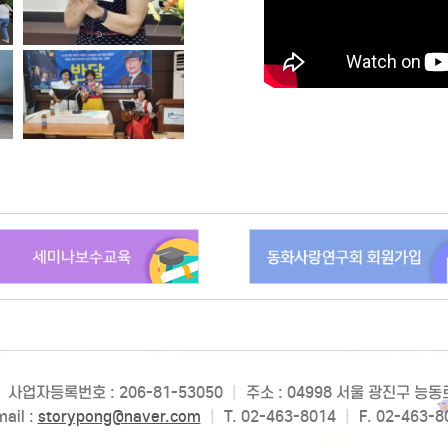
사업자등록번호 : 206-81-53050
|
주소 : 04998 서울 광진구 능
ail :
storypong@naver.com
|
T. 02-463-8014
|
F. 02-463-8