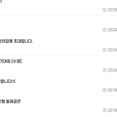
자
2025
2024
 동화의집에 초대합니다.
2024
야기대회 [수정]
2024
합니다!!|
2019
기인형 발레공연
2019