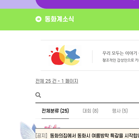
동화계소식
전체 25 건 - 1 페이지
전체분류 (25)
대회 (8)
행사 (5)
[공지]
동화의집에서 동화시 여름방학 특강을 시작합