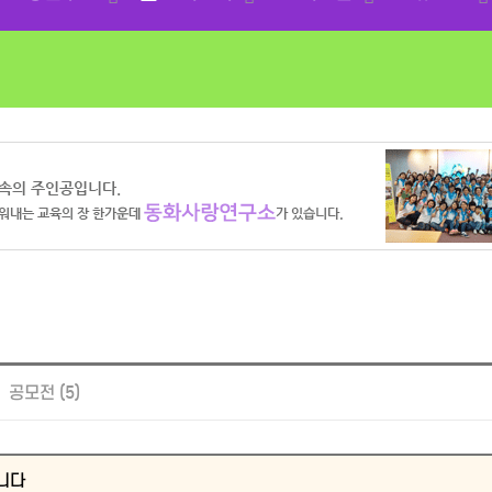
공모전 (5)
니다