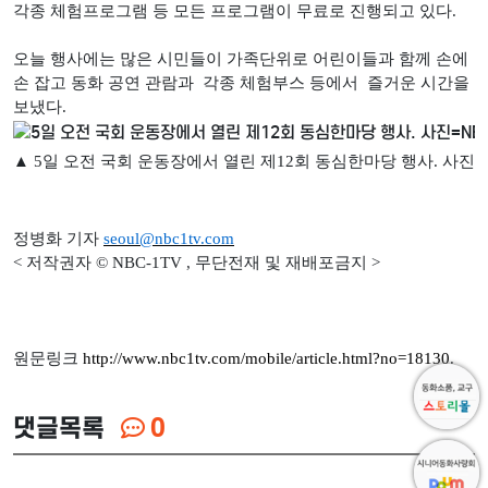
각종 체험프로그램 등 모든 프로그램이 무료로 진행되고 있다.
오늘 행사에는 많은 시민들이 가족단위로 어린이들과 함께 손에
손 잡고 동화 공연 관람과 각종 체험부스 등에서 즐거운 시간을
보냈다.
▲ 5일 오전 국회 운동장에서 열린 제12회 동심한마당 행사. 사진=N
정병화 기자
seoul@nbc1tv.com
< 저작권자 © NBC-1TV , 무단전재 및 재배포금지 >
원문링크
http://www.nbc1tv.com/mobile/article.html?no=18130
.
댓글목록
0