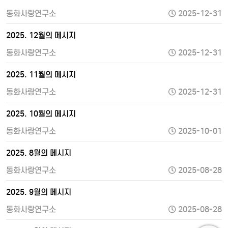
동화사랑연구소
2025-12-31
2025. 12월의 메시지
동화사랑연구소
2025-12-31
2025. 11월의 메시지
동화사랑연구소
2025-12-31
2025. 10월의 메시지
동화사랑연구소
2025-10-01
2025. 8월의 메시지
동화사랑연구소
2025-08-28
2025. 9월의 메시지
동화사랑연구소
2025-08-28