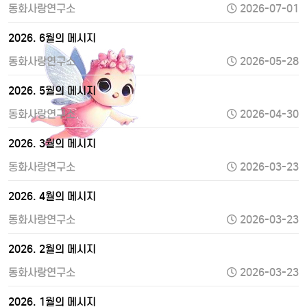
동화사랑연구소
2026-07-01
2026. 6월의 메시지
동화사랑연구소
2026-05-28
2026. 5월의 메시지
동화사랑연구소
2026-04-30
2026. 3월의 메시지
동화사랑연구소
2026-03-23
2026. 4월의 메시지
동화사랑연구소
2026-03-23
2026. 2월의 메시지
동화사랑연구소
2026-03-23
2026. 1월의 메시지