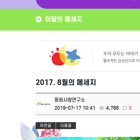
이달의 메세지
2017. 8월의 메세지
동화사랑연구소
2019-07-17 10:41
4,788
0
이전글
다음글