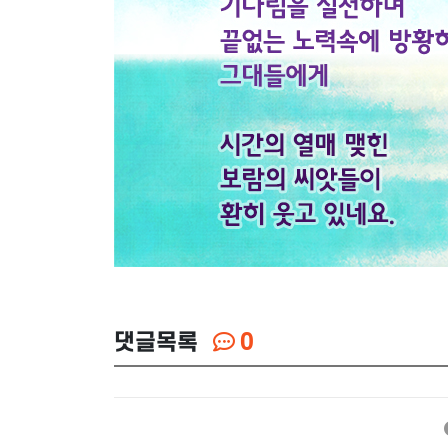
댓글목록
0