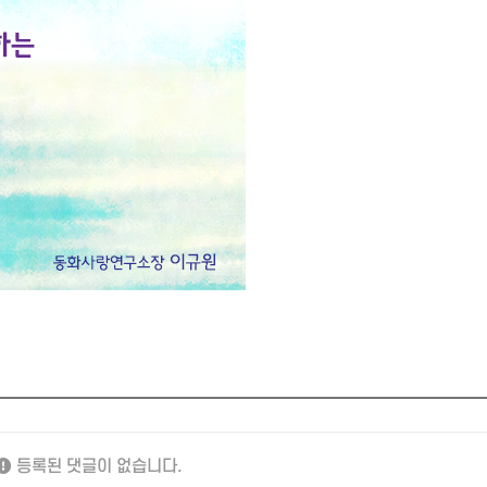
등록된 댓글이 없습니다.