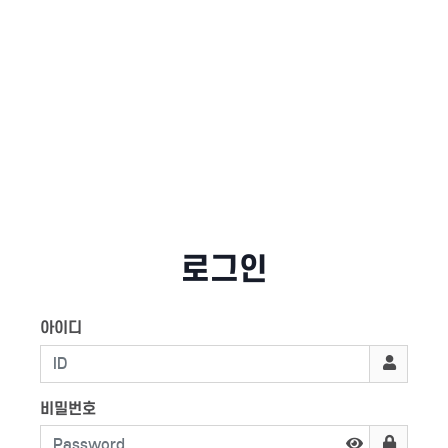
로그인
아이디
비밀번호