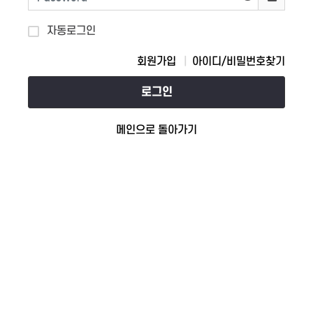
자동로그인
회원가입
아이디/비밀번호찾기
로그인
메인으로 돌아가기