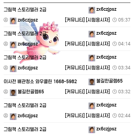
zx6czjpsz
그림책 스토리텔러 2급
zx6czjpsz
[커뮤니티]
[시험응시자]
05:37
zx6czjpsz
그림책 스토리텔러 2급
zx6czjpsz
[커뮤니티]
[시험응시자]
04:14
zx6czjpsz
그림책 스토리텔러 2급
zx6czjpsz
[커뮤니티]
[시험응시자]
03:34
불길한골렘65
이사전 배관청소 와우클린 1668-5982
불길한골렘65
[커뮤니티]
[시험응시자]
03:32
zx6czjpsz
그림책 스토리텔러 2급
zx6czjpsz
[커뮤니티]
[시험응시자]
02:44
zx6czjpsz
그림책 스토리텔러 2급