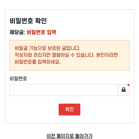
비밀번호 확인
해당글:
비밀번호 입력
비밀글 기능으로 보호된 글입니다.
작성자와 관리자만 열람하실 수 있습니다. 본인이라면
비밀번호를 입력하세요.
비밀번호
이전 페이지로 돌아가기