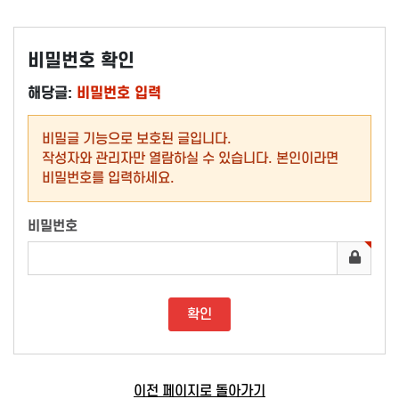
비밀번호 확인
해당글:
비밀번호 입력
비밀글 기능으로 보호된 글입니다.
작성자와 관리자만 열람하실 수 있습니다. 본인이라면
비밀번호를 입력하세요.
비밀번호
이전 페이지로 돌아가기