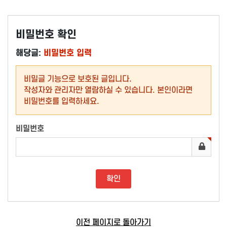
비밀번호 확인
해당글:
비밀번호 입력
비밀글 기능으로 보호된 글입니다.
작성자와 관리자만 열람하실 수 있습니다. 본인이라면
비밀번호를 입력하세요.
비밀번호
이전 페이지로 돌아가기