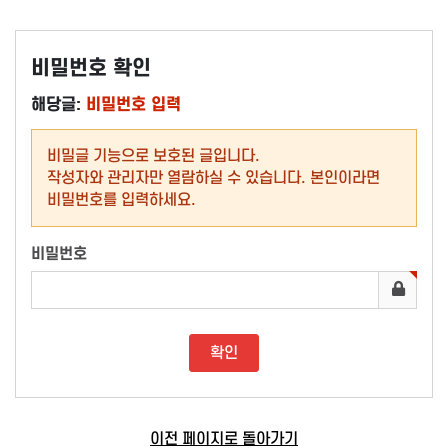
비밀번호 확인
해당글:
비밀번호 입력
비밀글 기능으로 보호된 글입니다.
작성자와 관리자만 열람하실 수 있습니다. 본인이라면
비밀번호를 입력하세요.
비밀번호
이전 페이지로 돌아가기