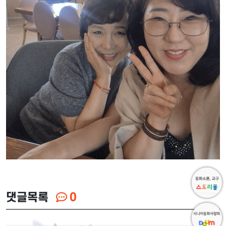
댓글목록
0