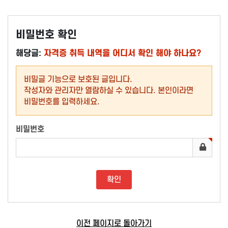
비밀번호 확인
해당글:
자격증 취득 내역을 어디서 확인 해야 하나요?
비밀글 기능으로 보호된 글입니다.
작성자와 관리자만 열람하실 수 있습니다. 본인이라면
비밀번호를 입력하세요.
비밀번호
이전 페이지로 돌아가기