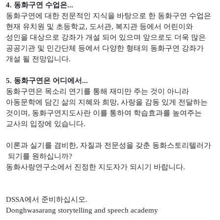
4. 동화구연 수업은...
동화구연에 대한 전문적인 지식을 바탕으로 한 동화구연 수업은
현재 유치원 및 초등학교, 도서관, 복지관 등에서 어린이와
성인을 대상으로 강좌가 개설 되어 있으며 앞으로도 더욱 많은
공공기관 및 민간단체 등에서 다양한 형태의 동화구연 강좌가
개설 될 전망입니다.
5. 동화구연은 어디에서...
동화구연은 목소리 연기를 통해 재미만 주는 것이 아니라
아동문학에 담긴 삶의 지혜와 희망, 사랑을 감동 있게 전달하는
것이며, 동화구연지도사란 이를 통하여 학습효과를 높여주는
교사의 입장에 있습니다.
이론과 실기를 겸비한, 자질과 전문성을 갖춘 동화스토리텔러가
되기를 원하십니까?
동화사랑연구소에서 진정한 지도자가 되시기 바랍니다.
DSSA에서 준비하십시오.
Donghwasarang storytelling and speech academy