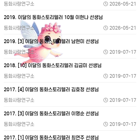
동화사랑연구소
2026-05-21
2019. 이달의 동화스토리텔러 10월 이현나 선생님
동화사랑연구소
2026-05-21
2019. [3] 이달의 동화스토리텔러 남현미 선생님
동화사랑연구소
2019-07-17
2018. [10] 이달의 동화스토리텔러 김금미 선생님
동화사랑연구소
2019-07-17
2017. [4] 이달의 동화스토리텔러 김효정 선생님
동화사랑연구소
2019-07-17
2017. [3] 이달의 동화스토리텔러 이명순 선생님
동화사랑연구소
2019-07-17
2017. [1] 이달의 동화스토리텔러 최연주 선생님