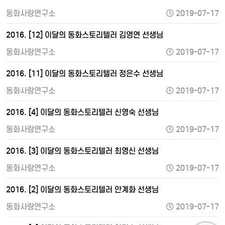
동화사랑연구소
2019-07-17
2016. [12] 이달의 동화스토리텔러 김영연 선생님
동화사랑연구소
2019-07-17
2016. [11] 이달의 동화스토리텔러 정은수 선생님
동화사랑연구소
2019-07-17
2016. [4] 이달의 동화스토리텔러 신영숙 선생님
동화사랑연구소
2019-07-17
2016. [3] 이달의 동화스토리텔러 최영신 선생님
동화사랑연구소
2019-07-17
2016. [2] 이달의 동화스토리텔러 안계화 선생님
동화사랑연구소
2019-07-17