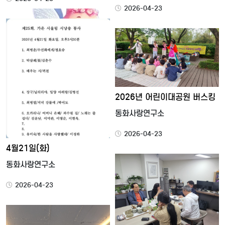
2026-04-23
2026년 어린이대공원 버스킹
동화사랑연구소
2026-04-23
4월21일(화)
동화사랑연구소
2026-04-23