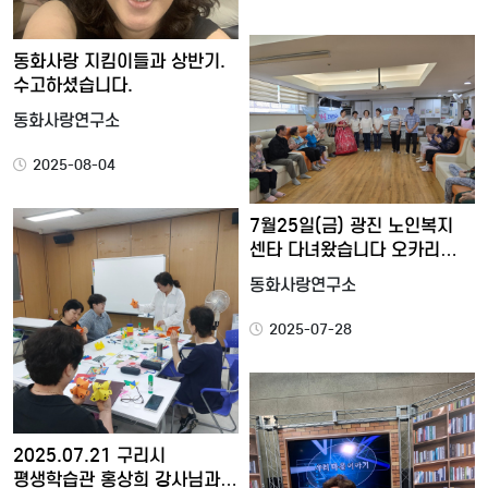
동화사랑 지킴이들과 상반기.
수고하셨습니다.
동화사랑연구소
2025-08-04
7월25일(금) 광진 노인복지
센타 다녀왔습니다 오카리…
동화사랑연구소
2025-07-28
2025.07.21 구리시
평생학습관 홍상희 강사님과…