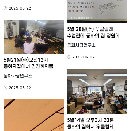
2025-05-22
5월 28일(수) 우쿨렐레
수업전에 동화의 집 정원에 …
동화사랑연구소
2025-06-02
5월21일(수)오전12시
동화의집에서 임원회의를
했습니…
동화사랑연구소
2025-05-22
5월14일 오후2시 30분
동화의 집에서 우쿨렐레