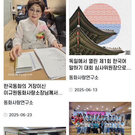
독일에서 열린 제1회 한국어
말하기 대회 심사위원장으로…
동화사랑연구소
한국동화의 거장이신
2025-06-13
이규원동화사랑소장님께서
새로운 동화…
동화사랑연구소
2025-06-23