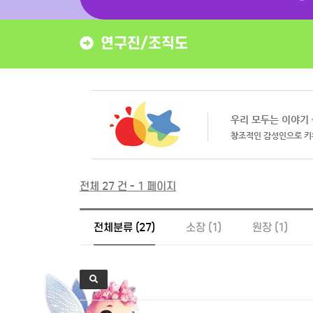
연구진/조직도
전체 27 건 - 1 페이지
전체분류 (27)
소장 (1)
원장 (1)