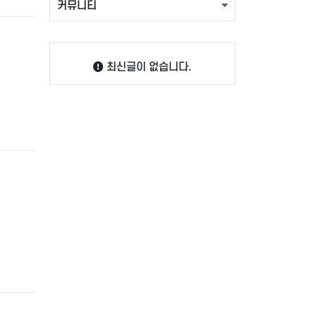
커뮤니티
최신글이 없습니다.