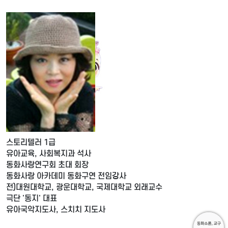
스토리텔러 1급
유아교육, 사회복지과 석사
동화사랑연구회 초대 회장
동화사랑 아카데미 동화구연 전임강사
전)대원대학교, 광운대학교, 국제대학교 외래교수
극단 '동지' 대표
유아국악지도사, 스치치 지도사