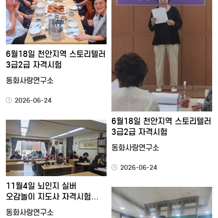
6월18일 천안지역 스토리텔러
3급2급 자격시험
동화사랑연구소
2026-06-24
6월18일 천안지역 스토리텔러
3급2급 자격시험
동화사랑연구소
2026-06-24
11월4일 뇌인지 실버
오감놀이 지도사 자격시험
(3급…
동화사랑연구소