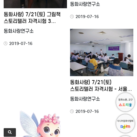
…
동화사랑연구소
동화사랑) 7/21(토) 그림책
2019-07-16
스토리텔러 자격시험 3…
동화사랑연구소
2019-07-16
동화사랑) 7/21(토)
스토리텔러 자격시험 - 서울
…
동화사랑연구소
2019-07-16