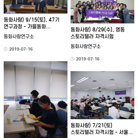
동화사랑) 9/15(토), 47기
연구과정 - 가을동화…
동화사랑) 8/29(수), 영동
스토리텔러 자격시험
동화사랑연구소
동화사랑연구소
2019-07-16
2019-07-16
동화사랑) 7/21(토)
스토리텔러 자격시험 - 서울