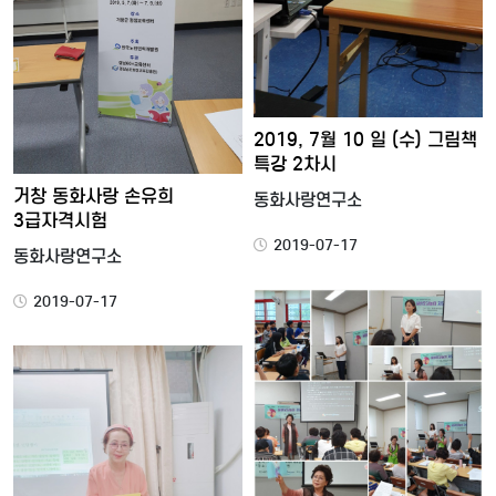
2019, 7월 10 일 (수) 그림책
특강 2차시
거창 동화사랑 손유희
동화사랑연구소
3급자격시험
2019-07-17
동화사랑연구소
2019-07-17