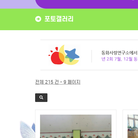
포토갤러리
전체 215 건 - 9 페이지