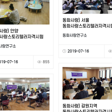
동화사랑) 서울
동화사랑스토리텔러자격시
사랑) 안양
동화사랑연구소
사랑스토리텔러자격시험
사랑연구소
2019-07-16
019-07-16
855
동화사랑) 강원지역
동화사랑스토리텔러자격시