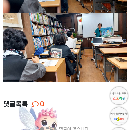
댓글목록
0
등록된 댓글이 없습니다.