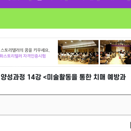
 양성과정 14강 <미술활동을 통한 치매 예방과