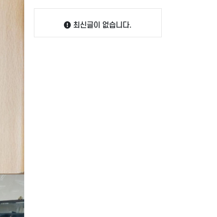
최신글이 없습니다.