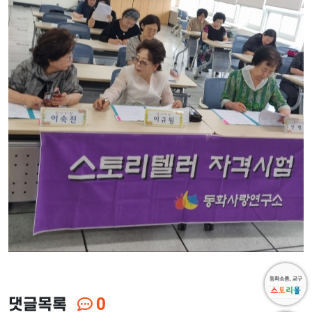
댓글목록
0