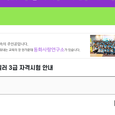
리텔러 3급 자격시험 안내