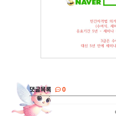
댓글목록
0