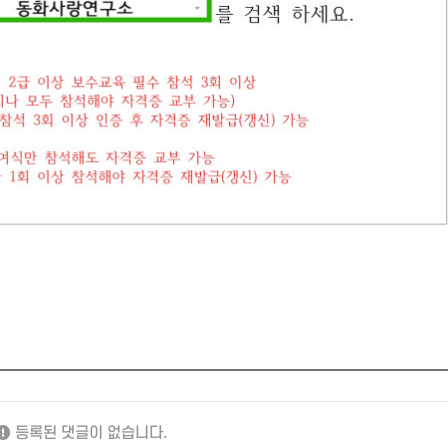
등록된 댓글이 없습니다.