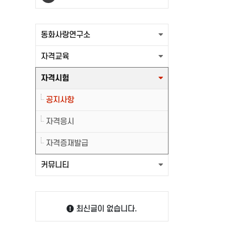
출력할 최신글이 없습니다.
동화사랑연구소
자격교육
자격시험
공지사항
자격응시
자격증재발급
커뮤니티
최신글이 없습니다.