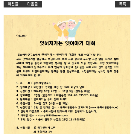
이전글
다음글
목록