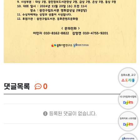
댓글목록
0
등록된 댓글이 없습니다.