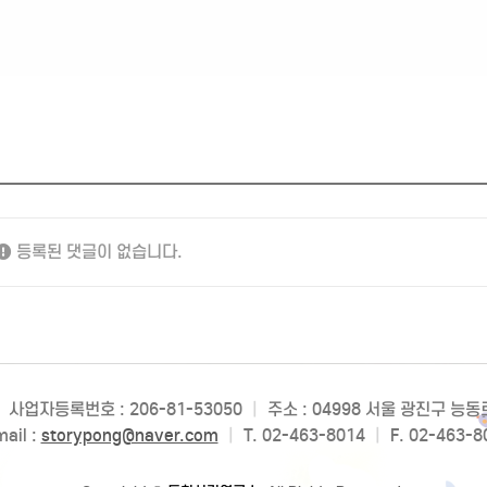
등록된 댓글이 없습니다.
사업자등록번호 : 206-81-53050
|
주소 : 04998 서울 광진구 능
ail :
storypong@naver.com
|
T. 02-463-8014
|
F. 02-463-8