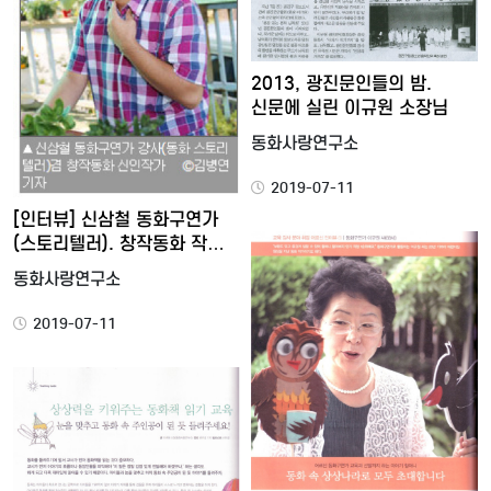
2013, 광진문인들의 밤.
신문에 실린 이규원 소장님
동화사랑연구소
2019-07-11
[인터뷰] 신삼철 동화구연가
(스토리텔러). 창작동화 작…
동화사랑연구소
2019-07-11