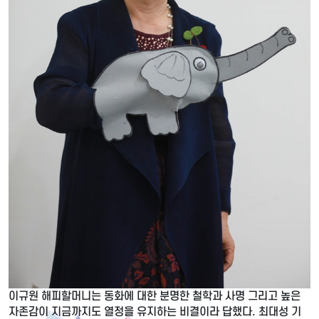
이규원 해피할머니는 동화에 대한 분명한 철학과 사명 그리고 높은
자존감이 지금까지도 열정을 유지하는 비결이라 답했다. 최대성 기