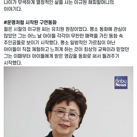
나이가 무색하게 열정적인 삶을 사는 이규원 해피할머니의
이야기다.
#운명처럼 시작된 구연동화
젊은 시절의 이규원 씨는 유치원 원장이었다. 평소 동화에 관심이
많았던 그는 어느 날 아이들 각각이 무한한 매력을 가진 동화 속
주인공들로 보이기 시작했다. 평소 일방적인 가르침이 아닌
아이들이 직접 체험하고 느끼게 하는 것이 최상의 교육이라 믿었던
그는 이때부터 아이들에게 받은 영감을 동화로 써서 들려주기
시작했다.