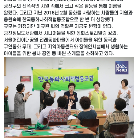
광진구의 전폭적인 지원 속에서 크고 작은 활동을 통해 이름을
알렸다. 그리고 지난 2016년 2월 동화를 사랑하는 사람들의 지원과
응원속에 한국동화사회적협동조합으로 한 번 더 성장했다.
규모는 커졌지만 이규원 씨의 역할은 지금도 변함이 없다.
광진정보도서관에서 시니어들을 위한 동화스토리텔링 강의.
서울어린이대공원 전래동화마을에서 아이들을 위한 동극과
구연동화 무대. 그리고 지역아동센터와 장애인시설에서 생활하는
아이들을 위한 봉사 공연 등 바쁜 스케줄을 소화하고 있다.