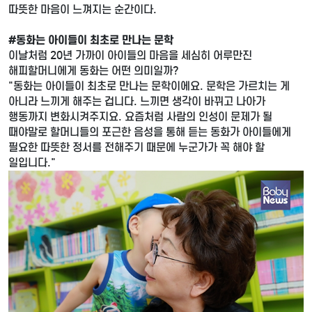
따뜻한 마음이 느껴지는 순간이다.
#동화는 아이들이 최초로 만나는 문학
이날처럼 20년 가까이 아이들의 마음을 세심히 어루만진
해피할머니에게 동화는 어떤 의미일까?
"동화는 아이들이 최초로 만나는 문학이에요. 문학은 가르치는 게
아니라 느끼게 해주는 겁니다. 느끼면 생각이 바뀌고 나아가
행동까지 변화시켜주지요. 요즘처럼 사람의 인성이 문제가 될
때야말로 할머니들의 포근한 음성을 통해 듣는 동화가 아이들에게
필요한 따뜻한 정서를 전해주기 때문에 누군가가 꼭 해야 할
일입니다."