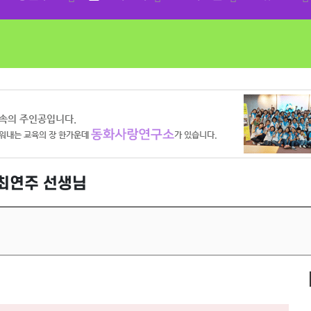
 최연주 선생님