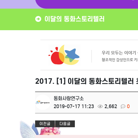
이달의 동화스토리텔러
2017. [1] 이달의 동화스토리텔러
동화사랑연구소
2019-07-17 11:23
2,662
0
이전글
다음글