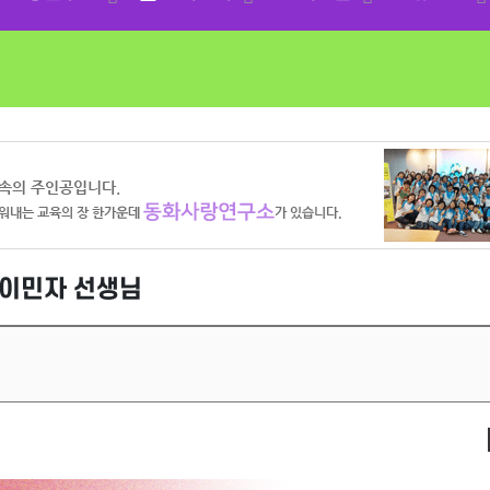
 이민자 선생님