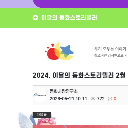
이달의 동화스토리텔러
2024. 이달의 동화스토리텔러 2월
동화사랑연구소
2026-05-21 10:11
722
0
다음글