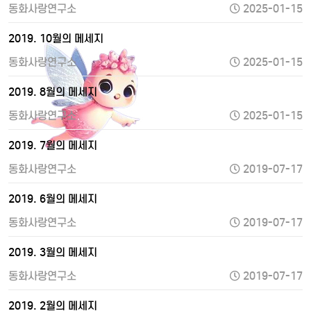
동화사랑연구소
2025-01-15
2019. 10월의 메세지
동화사랑연구소
2025-01-15
2019. 8월의 메세지
동화사랑연구소
2025-01-15
2019. 7월의 메세지
동화사랑연구소
2019-07-17
2019. 6월의 메세지
동화사랑연구소
2019-07-17
2019. 3월의 메세지
동화사랑연구소
2019-07-17
2019. 2월의 메세지