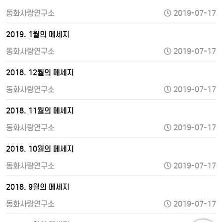
동화사랑연구소
2019-07-17
2019. 1월의 메세지
동화사랑연구소
2019-07-17
2018. 12월의 메세지
동화사랑연구소
2019-07-17
2018. 11월의 메세지
동화사랑연구소
2019-07-17
2018. 10월의 메세지
동화사랑연구소
2019-07-17
2018. 9월의 메세지
동화사랑연구소
2019-07-17