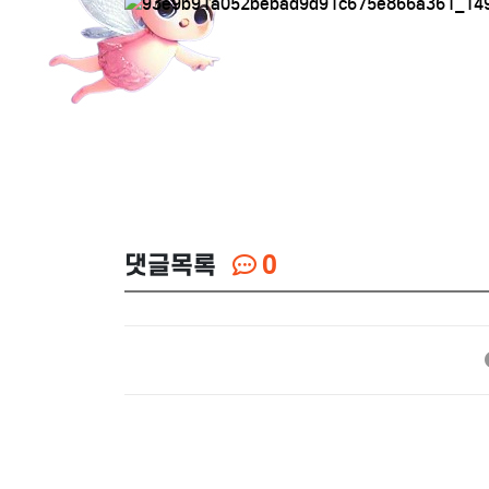
댓글목록
0