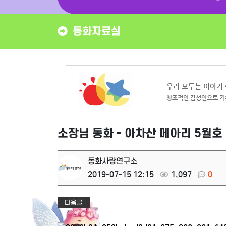
동화자료실
소장님 동화 - 아차산 메아리 5월호 
동화사랑연구소
2019-07-15 12:15
1,097
0
다음글