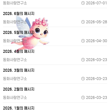
동화사랑연구소
2026-07-01
2026. 6월의 메시지
동화사랑연구소
2026-05-28
2026. 5월의 메시지
동화사랑연구소
2026-04-30
2026. 4월의 메시지
동화사랑연구소
2026-03-23
2026. 3월의 메시지
동화사랑연구소
2026-03-23
2026. 2월의 메시지
동화사랑연구소
2026-03-23
2026. 1월의 메시지