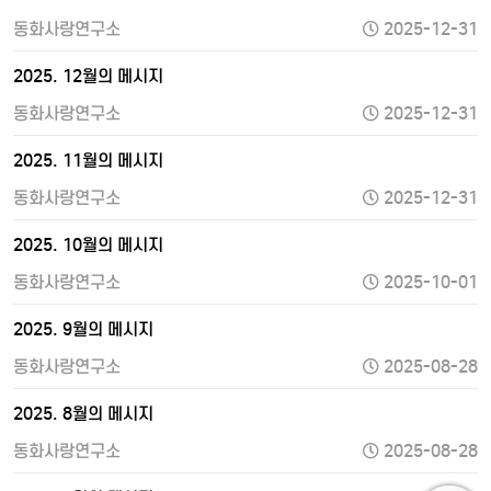
동화사랑연구소
2025-12-31
2025. 12월의 메시지
동화사랑연구소
2025-12-31
2025. 11월의 메시지
동화사랑연구소
2025-12-31
2025. 10월의 메시지
동화사랑연구소
2025-10-01
2025. 9월의 메시지
동화사랑연구소
2025-08-28
2025. 8월의 메시지
동화사랑연구소
2025-08-28