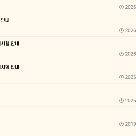
2026
험 안내
2026
자격시험 안내
2026
자격시험 안내
2026
2025
2019