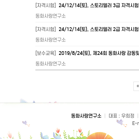
[자격시험]
24/12/14(토), 스토리텔러 3급 자격시
동화사랑연구소
[자격시험]
24/12/14(토), 스토리텔러 2급 자격시
동화사랑연구소
[보수교육]
2019/8/24(토), 제24회 동화사랑 
동화사랑연구소
동화사랑연구소
|
대표 : 우희정
|
E-m