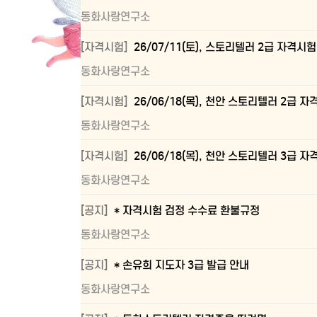
동화사랑연구소
[자격시험]
26/07/11(토), 스토리텔러 2급 자격시
동화사랑연구소
[자격시험]
26/06/18(목), 천안 스토리텔러 2급 
동화사랑연구소
[자격시험]
26/06/18(목), 천안 스토리텔러 3급 
동화사랑연구소
[공지]
* 자격시험 검정 수수료 환불규정
동화사랑연구소
[공지]
* 손유희 지도자 3급 발급 안내
동화사랑연구소