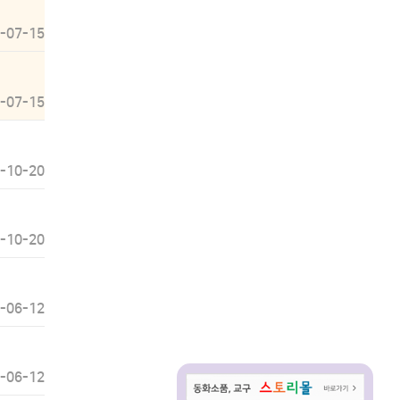
-07-15
-07-15
-10-20
-10-20
-06-12
-06-12