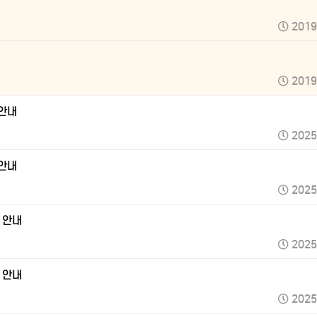
2019
2019
 안내
2025
 안내
2025
험 안내
2025
험 안내
2025