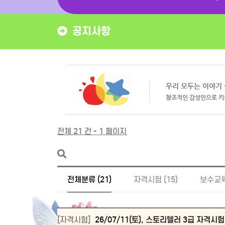
공지사항
전체 21 건 - 1 페이지
전체분류 (21)
자격시험 (15)
보수교육 
[자격시험]
26/07/11(토), 스토리텔러 3급 자격시