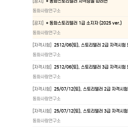
[공지]
* 동화스토리텔러 자격증을 따려면
동화사랑연구소
[공지]
* 동화스토리텔러 1급 소지자 (2025 ver.)
동화사랑연구소
[자격시험]
2512/06(토), 스토리텔러 2급 자격시험
동화사랑연구소
[자격시험]
2512/06(토), 스토리텔러 3급 자격시험
동화사랑연구소
[자격시험]
25/07/12(토), 스토리텔러 2급 자격시
동화사랑연구소
[자격시험]
25/07/12(토), 스토리텔러 3급 자격시
동화사랑연구소