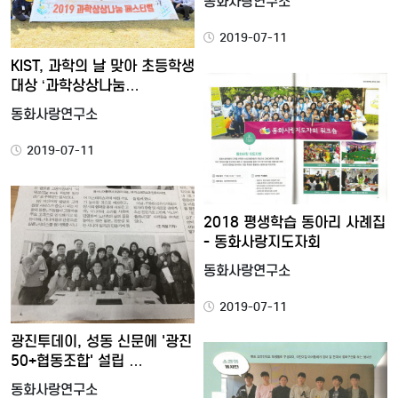
동화사랑연구소
2019-07-11
KIST, 과학의 날 맞아 초등학생
대상 ‘과학상상나눔…
동화사랑연구소
2019-07-11
2018 평생학습 동아리 사례집
- 동화사랑지도자회
동화사랑연구소
2019-07-11
광진투데이, 성동 신문에 '광진
50+협동조합' 설립 …
동화사랑연구소