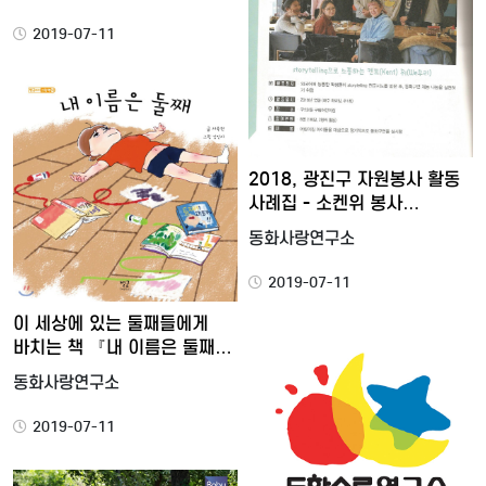
2019-07-11
2018, 광진구 자원봉사 활동
사례집 - 소켄위 봉사…
동화사랑연구소
2019-07-11
이 세상에 있는 둘째들에게
바치는 책 『내 이름은 둘째…
동화사랑연구소
2019-07-11