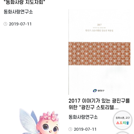
"동화사랑 지도자회"
동화사랑연구소
2019-07-11
2017 이야기가 있는 광진구를
위한 "광진구 스토리텔…
동화사랑연구소
2019-07-11