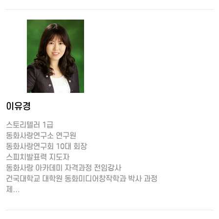
이유경
스토리텔러 1급
동화사랑연구소 연구원
동화사랑연구회 10대 회장
스피치발표력 지도자
동화사랑 아카데미 자격과정 전임강사
건국대학교 대학원 동화미디어창작학과 박사 과정
제…