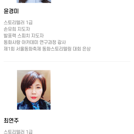
윤경미
스토리텔러 1급
손유희 지도자
발표력 스피치 지도자
동화사랑 아카데미 연구과정 강사
제1회 서울동화축제 동화스토리텔링 대회 은상
최연주
스토리텔러 1급