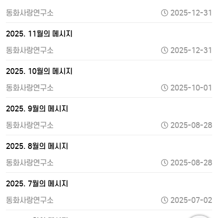
동화사랑연구소
2025-12-31
2025. 11월의 메시지
동화사랑연구소
2025-12-31
2025. 10월의 메시지
동화사랑연구소
2025-10-01
2025. 9월의 메시지
동화사랑연구소
2025-08-28
2025. 8월의 메시지
동화사랑연구소
2025-08-28
2025. 7월의 메시지
동화사랑연구소
2025-07-02