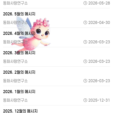
동화사랑연구소
2026-05-28
2026. 5월의 메시지
동화사랑연구소
2026-04-30
2026. 4월의 메시지
동화사랑연구소
2026-03-23
2026. 3월의 메시지
동화사랑연구소
2026-03-23
2026. 2월의 메시지
동화사랑연구소
2026-03-23
2026. 1월의 메시지
동화사랑연구소
2025-12-31
2025. 12월의 메시지