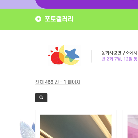
포토갤러리
전체 485 건 - 1 페이지