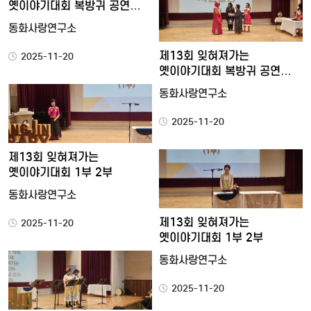
옛이야기대회 복방귀 공연
시상
동화사랑연구소
제13회 잊혀져가는
2025-11-20
옛이야기대회 복방귀 공연
시상
동화사랑연구소
2025-11-20
제13회 잊혀져가는
옛이야기대회 1부 2부
동화사랑연구소
제13회 잊혀져가는
2025-11-20
옛이야기대회 1부 2부
동화사랑연구소
2025-11-20