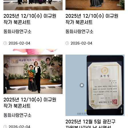
2025년 12/10(수) 이규원
2025년 12/10(수) 이규원
작가 북콘서트
작가 북콘서트
동화사랑연구소
동화사랑연구소
2026-02-04
2026-02-04
2025년 12/10(수) 이규원
작가 북콘서트
동화사랑연구소
2025년 12월 5일 광진구
2026-02-04