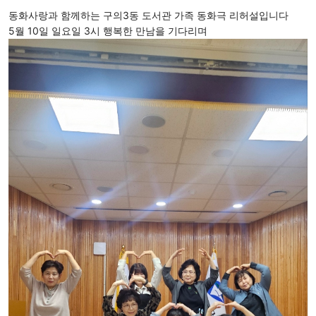
동화사랑과 함께하는 구의3동 도서관 가족 동화극 리허설입니다  
5월 10일 일요일 3시 행복한 만남을 기다리며 