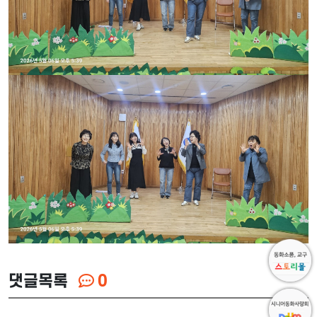
댓글목록
0