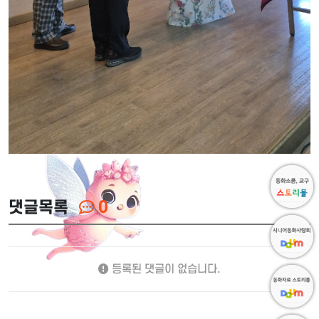
댓글목록
0
등록된 댓글이 없습니다.