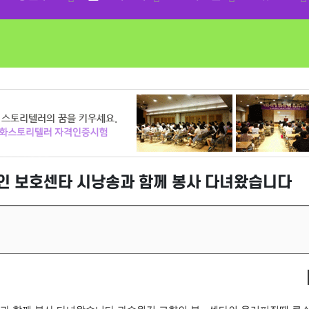
 노인 보호센타 시낭송과 함께 봉사 다녀왔습니다