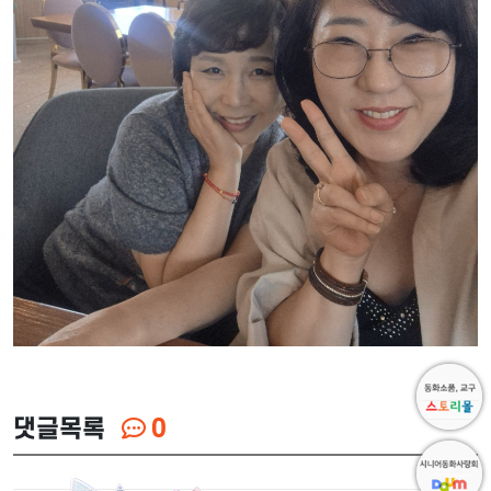
댓글목록
0