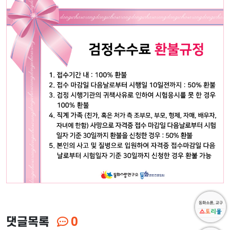
댓글목록
0