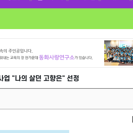
사업 "나의 살던 고향은" 선정