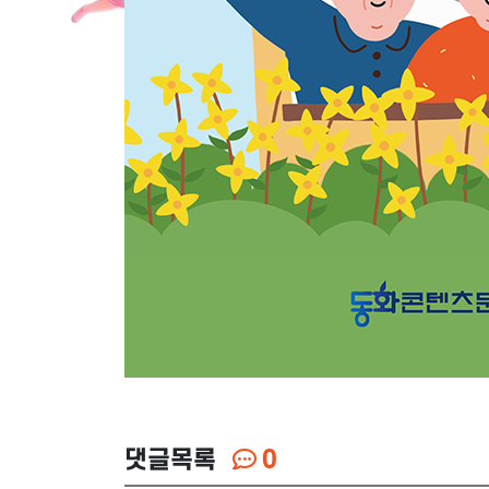
댓글목록
0