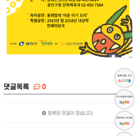
댓글목록
0
등록된 댓글이 없습니다.